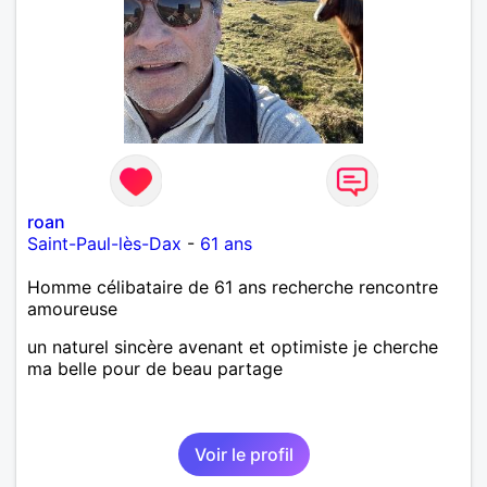
roan
Saint-Paul-lès-Dax
-
61 ans
Homme célibataire de 61 ans recherche rencontre
amoureuse
un naturel sincère avenant et optimiste je cherche
ma belle pour de beau partage
Voir le profil