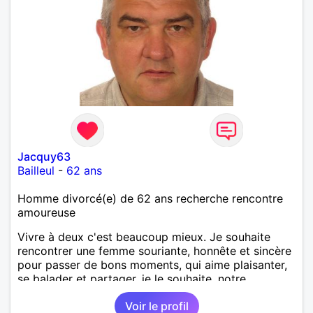
sais lire, écrire et compter. En raison de mes
principes je ne corresponds pas avec les
demoiselles approchant les moins de 60 ans
Jacquy63
Bailleul
-
62 ans
Homme divorcé(e) de 62 ans recherche rencontre
amoureuse
Vivre à deux c'est beaucoup mieux. Je souhaite
rencontrer une femme souriante, honnête et sincère
pour passer de bons moments, qui aime plaisanter,
se balader et partager, je le souhaite, notre
complicité. J'aime beaucoup les chantiers de
Voir le profil
randonnée pour se défouler, se relaxer, se détendre