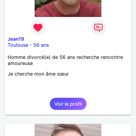
Jean19
Toulouse
-
56 ans
Homme divorcé(e) de 56 ans recherche rencontre
amoureuse
Je cherche mon âme sœur
Voir le profil