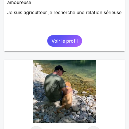
amoureuse
Je suis agriculteur je recherche une relation sérieuse
Voir le profil