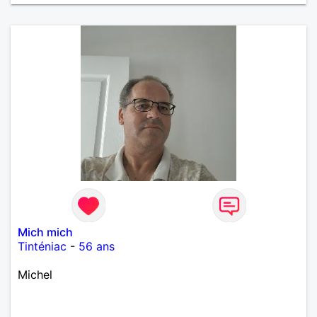
Mich mich
Tinténiac
-
56 ans
Michel