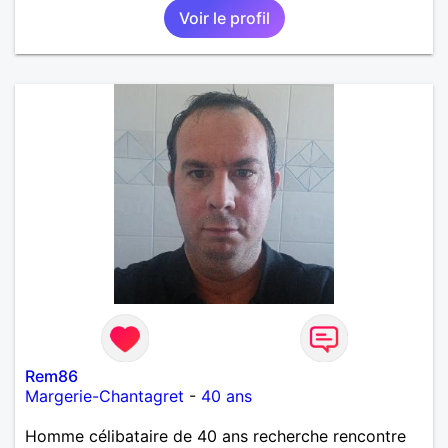
Voir le profil
Rem86
Margerie-Chantagret
-
40 ans
Homme célibataire de 40 ans recherche rencontre