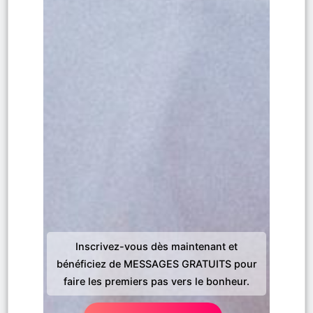
Inscrivez-vous dès maintenant et
bénéficiez de MESSAGES GRATUITS pour
faire les premiers pas vers le bonheur.