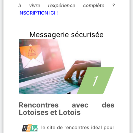
à vivre l'expérience complète ?
INSCRIPTION ICI !
Messagerie sécurisée
Rencontres avec des
Lotoises et Lotois
le site de rencontres idéal pour