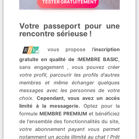
TESTER GRATUITEMENT
Votre passeport pour une
rencontre sérieuse !
vous propose l'
inscription
gratuite en qualité de :MEMBRE BASIC
,
sans engagement , vous pouvez
créer
votre profil, parcourir les profils d'autres
membres et même échanger quelques
messages avec les personnes de votre
choix
.
Cependant, vous avez un accès
limité à la messagerie.
Optez pour la
formule
MEMBRE PREMIUM
et bénéficiez
de l'ensemble des fonctionnalités du site,
votre abonnement payant vous permet
notamment un accès illimité au chat ! Prêt