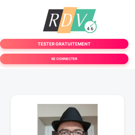
TESTER GRATUITEMENT
SE CONNECTER