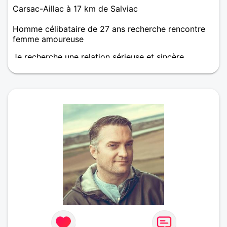
Carsac-Aillac à 17 km de Salviac
Homme célibataire de 27 ans recherche rencontre
femme amoureuse
Je recherche une relation sérieuse et sincère