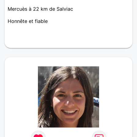
Mercuès à 22 km de Salviac
Honnête et fiable