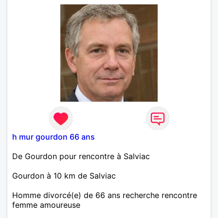
h mur gourdon 66 ans
De Gourdon pour rencontre à Salviac
Gourdon à 10 km de Salviac
Homme divorcé(e) de 66 ans recherche rencontre
femme amoureuse