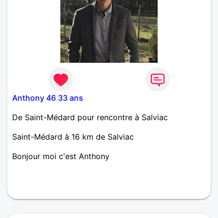
Anthony 46 33 ans
De Saint-Médard pour rencontre à Salviac
Saint-Médard à 16 km de Salviac
Bonjour moi c'est Anthony