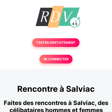
TESTER GRATUITEMENT
SE CONNECTER
Rencontre à Salviac
Faites des rencontres à Salviac, des
célibataires hommes et femmes