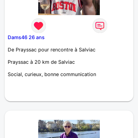
Dams46 26 ans
De Prayssac pour rencontre à Salviac
Prayssac à 20 km de Salviac
Social, curieux, bonne communication