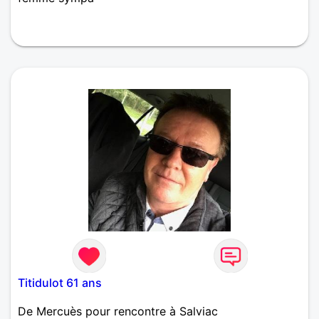
Titidulot 61 ans
De Mercuès pour rencontre à Salviac