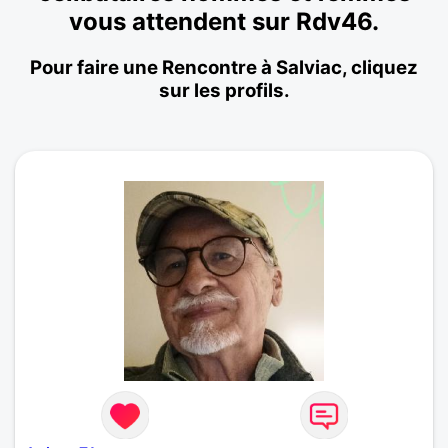
vous attendent sur Rdv46.
Pour faire une Rencontre à Salviac, cliquez
sur les profils.