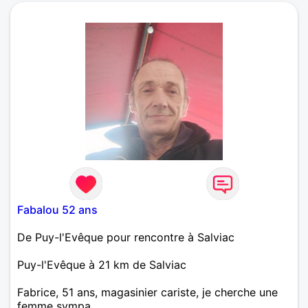
Fabalou 52 ans
De Puy-l'Evêque pour rencontre à Salviac
Puy-l'Evêque à 21 km de Salviac
Fabrice, 51 ans, magasinier cariste, je cherche une
femme sympa