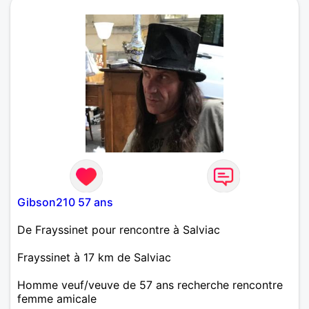
Gibson210 57 ans
De Frayssinet pour rencontre à Salviac
Frayssinet à 17 km de Salviac
Homme veuf/veuve de 57 ans recherche rencontre
femme amicale