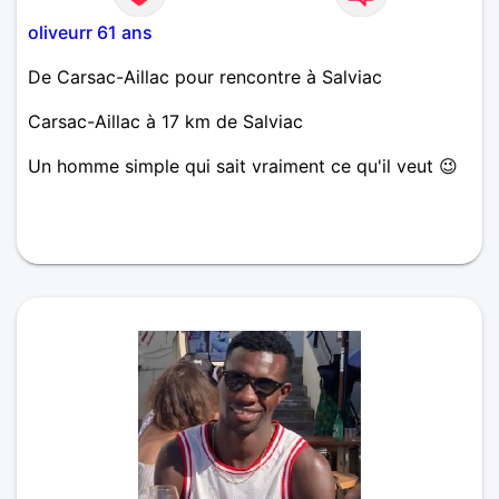
oliveurr 61 ans
De Carsac-Aillac pour rencontre à Salviac
Carsac-Aillac à 17 km de Salviac
Un homme simple qui sait vraiment ce qu'il veut 😉