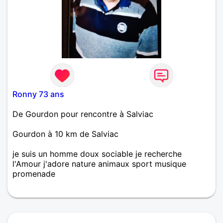
Ronny 73 ans
De Gourdon pour rencontre à Salviac
Gourdon à 10 km de Salviac
je suis un homme doux sociable je recherche
l'Amour j'adore nature animaux sport musique
promenade