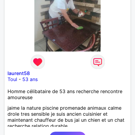
laurent58
Toul
-
53 ans
Homme célibataire de 53 ans recherche rencontre
amoureuse
jaime la nature piscine promenade animaux calme
drole tres sensible je suis ancien cuisinier et
maintenant chauffeur de bus jai un chien et un chat
recherche relation durable