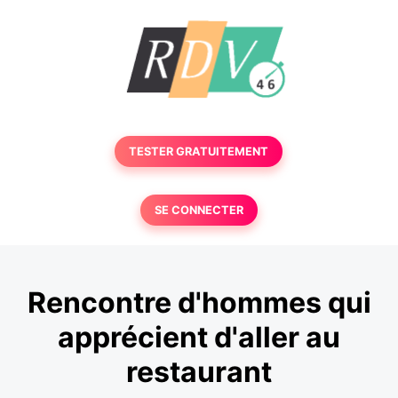
TESTER GRATUITEMENT
SE CONNECTER
Rencontre d'hommes qui
apprécient d'aller au
restaurant