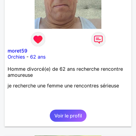
moret59
Orchies
-
62 ans
Homme divorcé(e) de 62 ans recherche rencontre
amoureuse
je recherche une femme une rencontres sérieuse
Voir le profil