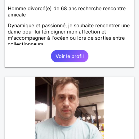
Homme divorcé(e) de 68 ans recherche rencontre
amicale
Dynamique et passionné, je souhaite rencontrer une
dame pour lui témoigner mon affection et
m'accompagner à l'océan ou lors de sorties entre
collectionneurs.
Voir le profil