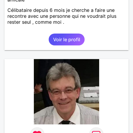
Célibataire depuis 6 mois je cherche a faire une
recontre avec une personne qui ne voudrait plus
rester seul , comme moi .
Voir le profil