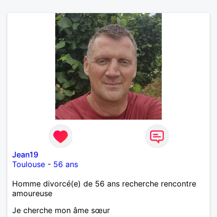
Jean19
Toulouse
-
56 ans
Homme divorcé(e) de 56 ans recherche rencontre
amoureuse
Je cherche mon âme sœur