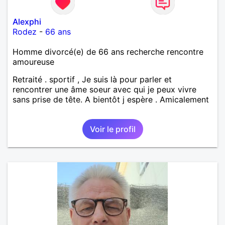
Alexphi
Rodez
-
66 ans
Homme divorcé(e) de 66 ans recherche rencontre
amoureuse
Retraité . sportif , Je suis là pour parler et
rencontrer une âme soeur avec qui je peux vivre
sans prise de tête. A bientôt j espère . Amicalement
Voir le profil