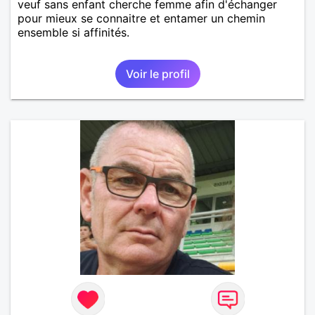
veuf sans enfant cherche femme afin d'échanger
pour mieux se connaitre et entamer un chemin
ensemble si affinités.
Voir le profil