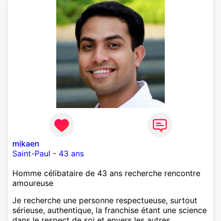
mikaen
Saint-Paul
-
43 ans
Homme célibataire de 43 ans recherche rencontre
amoureuse
Je recherche une personne respectueuse, surtout
sérieuse, authentique, la franchise étant une science
dans le respect de soi et envers les autres.