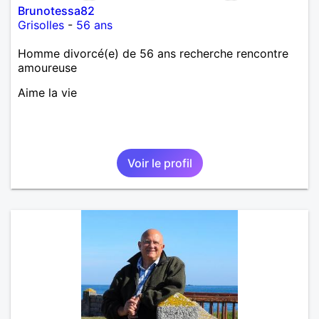
Brunotessa82
Grisolles
-
56 ans
Homme divorcé(e) de 56 ans recherche rencontre
amoureuse
Aime la vie
Voir le profil