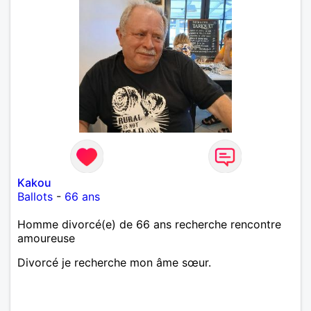
Kakou
Ballots
-
66 ans
Homme divorcé(e) de 66 ans recherche rencontre
amoureuse
Divorcé je recherche mon âme sœur.