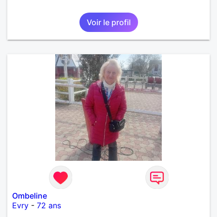
Voir le profil
Ombeline
Evry
-
72 ans