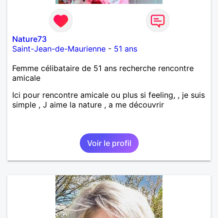
Nature73
Saint-Jean-de-Maurienne
-
51 ans
Femme célibataire de 51 ans recherche rencontre
amicale
Ici pour rencontre amicale ou plus si feeling, , je suis
simple , J aime la nature , a me découvrir
Voir le profil