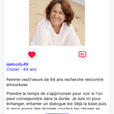
leeloodu49
Cholet
-
64 ans
Femme veuf/veuve de 64 ans recherche rencontre
amoureuse
Prendre le temps de s'apprivoiser pour voir si l'on
peut correspondre dans la durée. Je suis ici pour
échanger, entamer un dialogue est déjà la base puis
si nous avons des atomes crochus les choses se
mettrons en place petit à petit normalement.