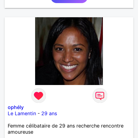
ophély
Le Lamentin
-
29 ans
Femme célibataire de 29 ans recherche rencontre
amoureuse