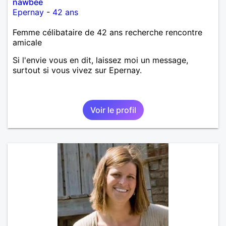
nawbee
Epernay
-
42 ans
Femme célibataire de 42 ans recherche rencontre
amicale
Si l'envie vous en dit, laissez moi un message,
surtout si vous vivez sur Epernay.
Voir le profil