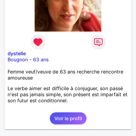
dystelle
Bougnon
-
63 ans
Femme veuf/veuve de 63 ans recherche rencontre
amoureuse
Le verbe aimer est difficile à conjuguer, son passé
n'est pas jamais simple, son présent est imparfait et
son futur est conditionnel.
Voir le profil