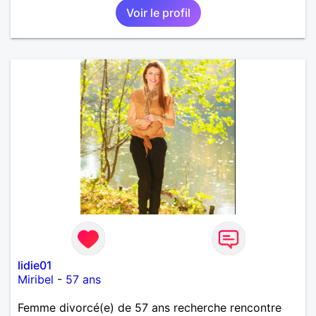
Voir le profil
lidie01
Miribel
-
57 ans
Femme divorcé(e) de 57 ans recherche rencontre