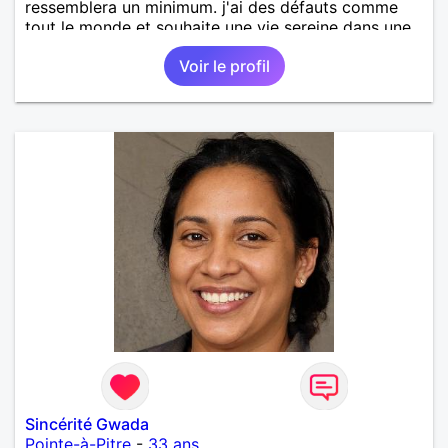
ressemblera un minimum. j'ai des défauts comme
tout le monde et souhaite une vie sereine dans une
relation sur du long terme.
Voir le profil
Sincérité Gwada
Pointe-à-Pitre
-
33 ans