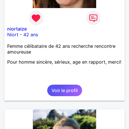
niortaize
Niort
-
42 ans
Femme célibataire de 42 ans recherche rencontre
amoureuse
Pour homme sincère, sérieux, age en rapport, merci!
Voir le profil