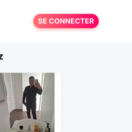
SE CONNECTER
z