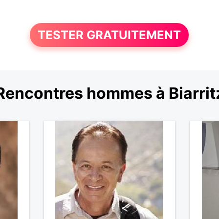
TESTER GRATUITEMENT
Rencontres hommes à Biarrit