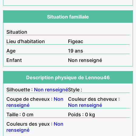
Situation familiale
Situation
Lieu d'habitation
Figeac
Age
19 ans
Enfant
Non renseigné
Description physique de Lennou46
Silhouette :
Non renseigné
Style :
Coupe de cheveux :
Non
Couleur des cheveux :
renseigné
Non renseigné
Taille : 0 cm
Poids : 0 kg
Couleurs des yeux :
Non
renseigné