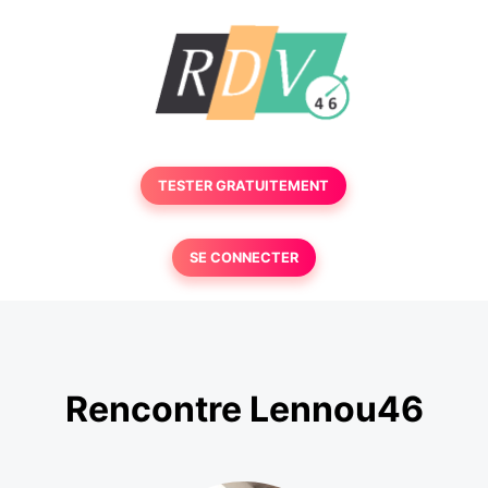
TESTER GRATUITEMENT
SE CONNECTER
Rencontre Lennou46