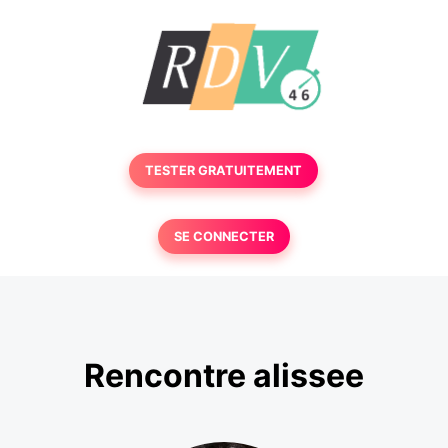
TESTER GRATUITEMENT
SE CONNECTER
Rencontre alissee