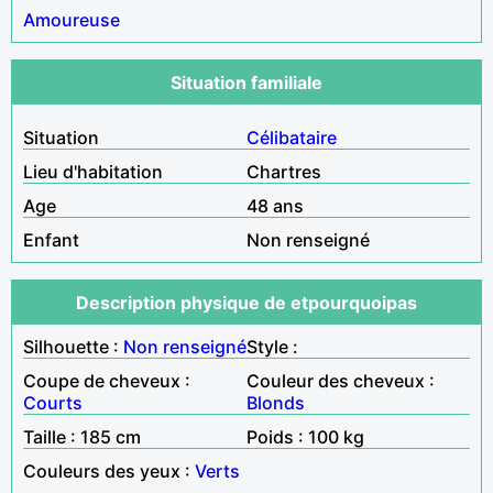
Amoureuse
Situation familiale
Situation
Célibataire
Lieu d'habitation
Chartres
Age
48 ans
Enfant
Non renseigné
Description physique de etpourquoipas
Silhouette :
Non renseigné
Style :
Coupe de cheveux :
Couleur des cheveux :
Courts
Blonds
Taille : 185 cm
Poids : 100 kg
Couleurs des yeux :
Verts