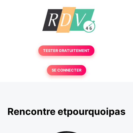
TESTER GRATUITEMENT
SE CONNECTER
Rencontre etpourquoipas