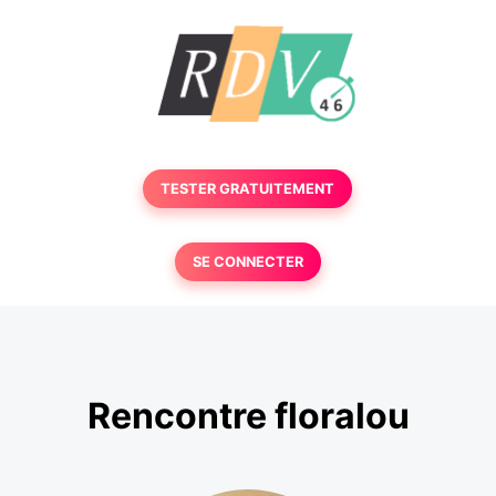
TESTER GRATUITEMENT
SE CONNECTER
Rencontre floralou