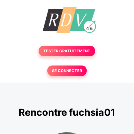
TESTER GRATUITEMENT
SE CONNECTER
Rencontre fuchsia01