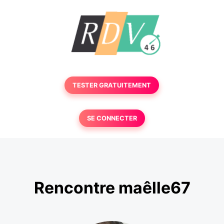
TESTER GRATUITEMENT
SE CONNECTER
Rencontre maêlle67