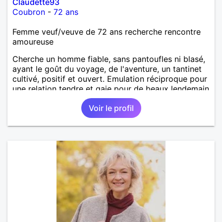
Claudette93
Coubron
-
72 ans
Femme veuf/veuve de 72 ans recherche rencontre
amoureuse
Cherche un homme fiable, sans pantoufles ni blasé,
ayant le goût du voyage, de l'aventure, un tantinet
cultivé, positif et ouvert. Emulation réciproque pour
une relation tendre et gaie pour de beaux lendemain
et faciliter la vie en somme dans ma ville Coubron. Il
Voir le profil
peut être simple, sérieux et honnête et ça pourrait
engager une relation durable et plus intime, à voir...