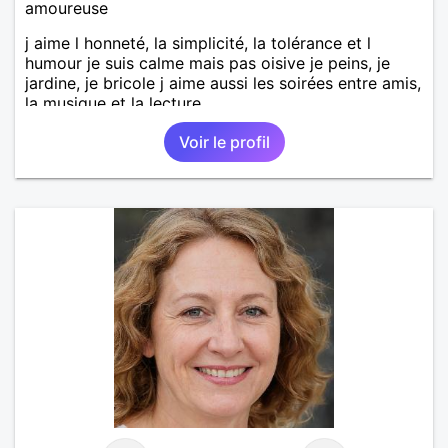
amoureuse
j aime l honneté, la simplicité, la tolérance et l
humour je suis calme mais pas oisive je peins, je
jardine, je bricole j aime aussi les soirées entre amis,
la musique et la lecture
Voir le profil