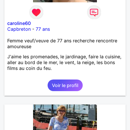
caroline60
Capbreton
-
77 ans
Femme veuf/veuve de 77 ans recherche rencontre
amoureuse
J'aime les promenades, le jardinage, faire la cuisine,
aller au bord de le mer, le vent, la neige, les bons
films au coin du feu.
Voir le profil