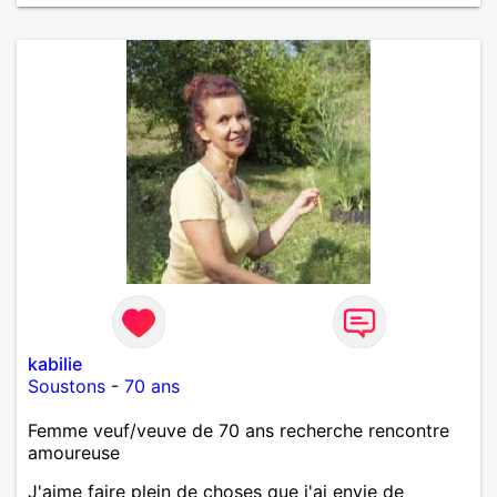
kabilie
Soustons
-
70 ans
Femme veuf/veuve de 70 ans recherche rencontre
amoureuse
J'aime faire plein de choses que j'ai envie de