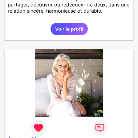
partager, découvrir ou redécouvrir à deux, dans une
relation sincère, harmonieuse et durable.
Voir le profil