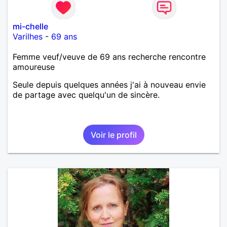
mi-chelle
Varilhes
-
69 ans
Femme veuf/veuve de 69 ans recherche rencontre
amoureuse
Seule depuis quelques années j'ai à nouveau envie
de partage avec quelqu'un de sincère.
Voir le profil