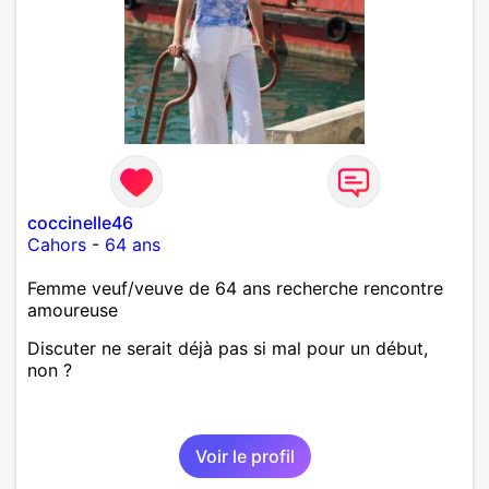
coccinelle46
Cahors
-
64 ans
Femme veuf/veuve de 64 ans recherche rencontre
amoureuse
Discuter ne serait déjà pas si mal pour un début,
non ?
Voir le profil