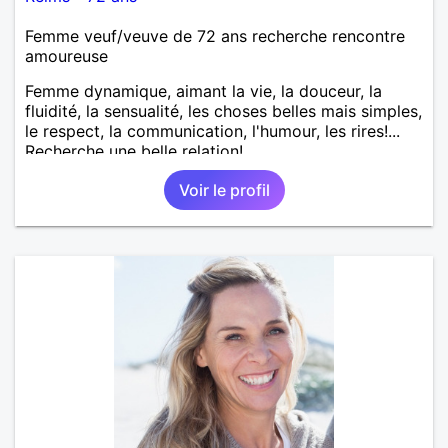
Femme veuf/veuve de 72 ans recherche rencontre
amoureuse
Femme dynamique, aimant la vie, la douceur, la
fluidité, la sensualité, les choses belles mais simples,
le respect, la communication, l'humour, les rires!...
Recherche une belle relation!
Voir le profil