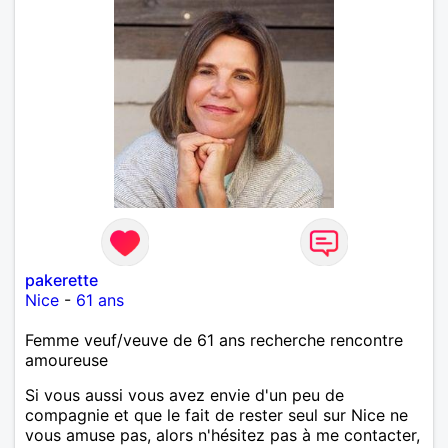
pakerette
Nice
-
61 ans
Femme veuf/veuve de 61 ans recherche rencontre
amoureuse
Si vous aussi vous avez envie d'un peu de
compagnie et que le fait de rester seul sur Nice ne
vous amuse pas, alors n'hésitez pas à me contacter,