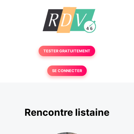
TESTER GRATUITEMENT
SE CONNECTER
Rencontre listaine