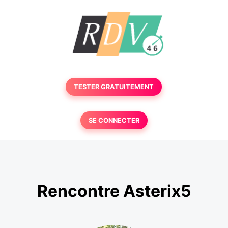
TESTER GRATUITEMENT
SE CONNECTER
Rencontre Asterix5